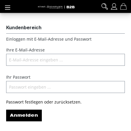
inhalt springen
Kundenbereich
Einloggen mit E-Mail-Adresse und Passwort
Ihre E-Mail-Adresse
Ihr Passwort
Passwort festlegen oder zurücksetzen.
Anmelden